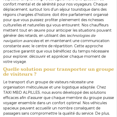
confort mental et de sérénité pour nos voyageurs. Chaque
déplacement, surtout lors d'un séjour touristique dans des
régions chargées d'histoire, doit être parfaitement organisé
pour que vous puissiez profiter pleinement des richesses
culturelles et naturelles qui vous entourent. Nos chauffeurs
mettent tout en œuvre pour anticiper les situations pouvant
générer des retards, en utilisant des
technologies de
navigation avancées
et en maintenant une communication
constante avec le centre de répartition. Cette approche
proactive garantit que vous bénéficiez du temps nécessaire
pour explorer, découvrir et apprécier chaque moment de
votre voyage.
Quelle solution pour transporter un groupe
de visiteurs ?
Le transport d'un groupe de visiteurs nécessite une
organisation méticuleuse et une logistique adaptée. Chez
TAXI MBD ALPILLES, nous avons développé des solutions
efficaces afin d'assurer que chaque membre du groupe puisse
voyager ensemble dans un confort optimal. Nos véhicules
spacieux peuvent accueillir un nombre conséquent de
passagers sans compromettre la qualité du service. De plus,