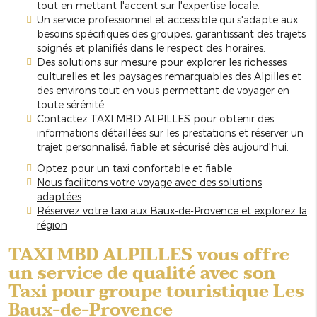
tout en mettant l'accent sur l'expertise locale.
Un service professionnel et accessible qui s'adapte aux
besoins spécifiques des groupes, garantissant des trajets
soignés et planifiés dans le respect des horaires.
Des solutions sur mesure pour explorer les richesses
culturelles et les paysages remarquables des Alpilles et
des environs tout en vous permettant de voyager en
toute sérénité.
Contactez TAXI MBD ALPILLES pour obtenir des
informations détaillées sur les prestations et réserver un
trajet personnalisé, fiable et sécurisé dès aujourd'hui.
Optez pour un taxi confortable et fiable
Nous facilitons votre voyage avec des solutions
adaptées
Réservez votre taxi aux Baux-de-Provence et explorez la
région
TAXI MBD ALPILLES vous offre
un service de qualité avec son
Taxi pour groupe touristique Les
Baux-de-Provence