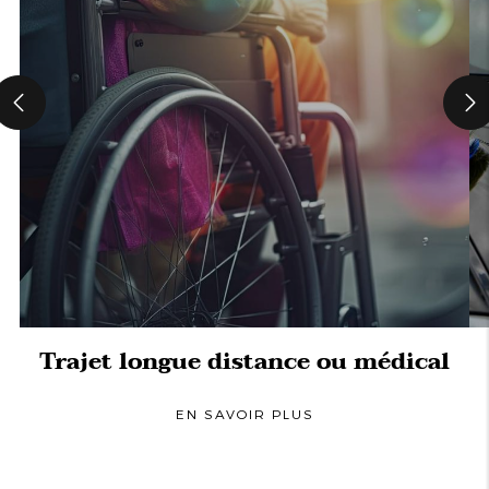
Trajet longue distance ou médical
EN SAVOIR PLUS