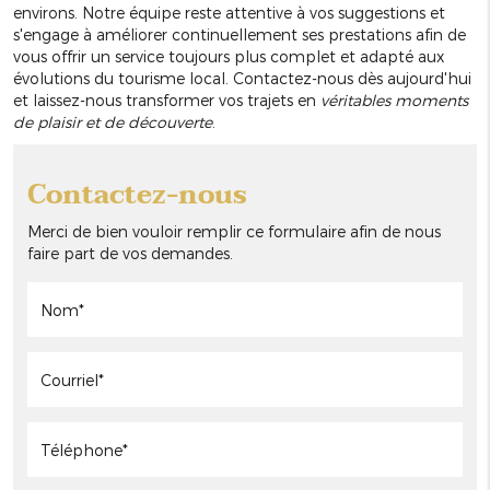
environs. Notre équipe reste attentive à vos suggestions et
s'engage à améliorer continuellement ses prestations afin de
vous offrir un service toujours plus complet et adapté aux
évolutions du tourisme local. Contactez-nous dès aujourd'hui
et laissez-nous transformer vos trajets en
véritables moments
de plaisir et de découverte
.
Contactez-nous
Merci de bien vouloir remplir ce formulaire afin de nous
faire part de vos demandes.