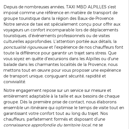
Depuis de nombreuses années, TAXI MBD ALPILLES s'est
imposé comme une référence en matière de transport de
groupe touristique dans la région des Baux-de-Provence.
Notre service de taxi est spécialement conçu pour offrir aux
voyageurs un confort incomparable lors de déplacements
touristiques, d'événements professionnels ou de visites
culturelles approfondies. L'attention portée aux détails, la
ponctualité rigoureuse
et l'expérience de nos chauffeurs font
toute la différence pour garantir un trajet sans stress. Que
vous soyez en quête d'excursions dans les Alpilles ou d'une
balade dans les charmantes localités de la Provence, nous
mettons tout en œuvre pour vous proposer une expérience
de transport unique, conjuguant sécurité, rapidité et
convivialité.
Notre engagement repose sur un service sur mesure et
entièrement adaptable à la taille et aux besoins de chaque
groupe. Dès la première prise de contact, nous élaborons
ensemble un itinéraire qui optimise le temps de visite tout en
garantissant votre confort tout au long du trajet. Nos
chauffeurs, parfaitement formés et disposant d'une
connaissance approfondie du territoire local
, ne se