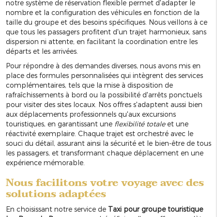
notre système de réservation flexible permet d'adapter le
nombre et la configuration des véhicules en fonction de la
taille du groupe et des besoins spécifiques. Nous veillons à ce
que tous les passagers profitent d'un trajet harmonieux, sans
dispersion ni attente, en facilitant la coordination entre les
départs et les arrivées.
Pour répondre à des demandes diverses, nous avons mis en
place des formules personnalisées qui intègrent des services
complémentaires, tels que la mise à disposition de
rafraîchissements à bord ou la possibilité d'arrêts ponctuels
pour visiter des sites locaux. Nos offres s'adaptent aussi bien
aux déplacements professionnels qu'aux excursions
touristiques, en garantissant une
flexibilité totale
et une
réactivité exemplaire. Chaque trajet est orchestré avec le
souci du détail, assurant ainsi la sécurité et le bien-être de tous
les passagers, et transformant chaque déplacement en une
expérience mémorable.
Nous facilitons votre voyage avec des
solutions adaptées
En choisissant notre service de
Taxi pour groupe touristique