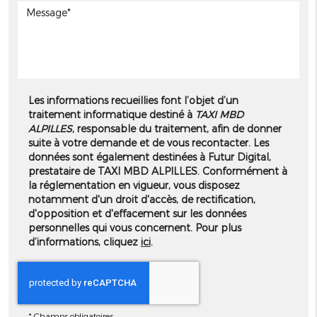
Les informations recueillies font l’objet d’un
traitement informatique destiné à
TAXI MBD
ALPILLES
, responsable du traitement, afin de donner
suite à votre demande et de vous recontacter. Les
données sont également destinées à Futur Digital,
prestataire de TAXI MBD ALPILLES. Conformément à
la réglementation en vigueur, vous disposez
notamment d'un droit d'accès, de rectification,
d'opposition et d'effacement sur les données
personnelles qui vous concernent. Pour plus
d’informations, cliquez
ici
.
*
Champs obligatoires