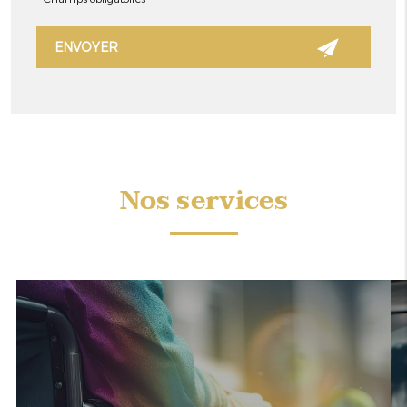
Nos services