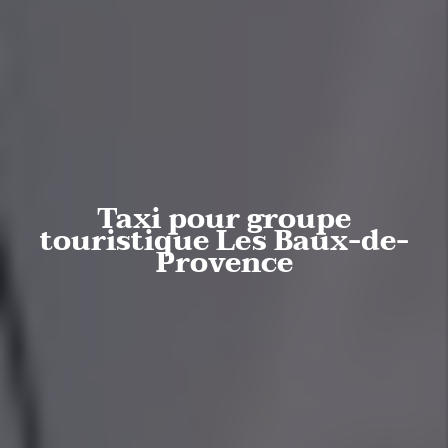
Taxi pour groupe
touristique Les Baux-de-
Provence