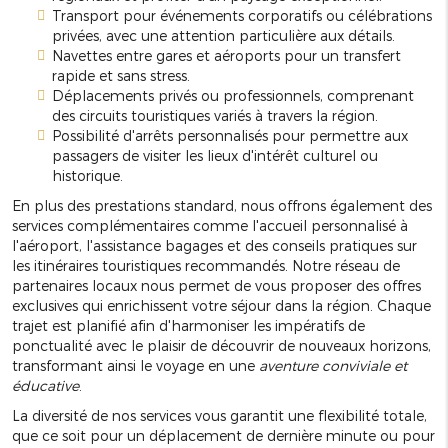
Transport pour événements corporatifs ou célébrations
privées, avec une attention particulière aux détails.
Navettes entre gares et aéroports pour un transfert
rapide et sans stress.
Déplacements privés ou professionnels, comprenant
des circuits touristiques variés à travers la région.
Possibilité d'arrêts personnalisés pour permettre aux
passagers de visiter les lieux d'intérêt culturel ou
historique.
En plus des prestations standard, nous offrons également des
services complémentaires comme l'accueil personnalisé à
l'aéroport, l'assistance bagages et des conseils pratiques sur
les itinéraires touristiques recommandés. Notre réseau de
partenaires locaux nous permet de vous proposer des offres
exclusives qui enrichissent votre séjour dans la région. Chaque
trajet est planifié afin d'harmoniser les impératifs de
ponctualité avec le plaisir de découvrir de nouveaux horizons,
transformant ainsi le voyage en une
aventure conviviale et
éducative
.
La diversité de nos services vous garantit une flexibilité totale,
que ce soit pour un déplacement de dernière minute ou pour