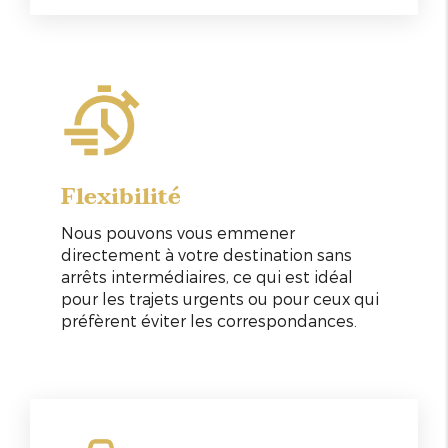
Flexibilité
Nous pouvons vous emmener
directement à votre destination sans
arrêts intermédiaires, ce qui est idéal
pour les trajets urgents ou pour ceux qui
préfèrent éviter les correspondances.