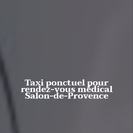
Taxi ponctuel pour
rendez-vous médical
Salon-de-Provence