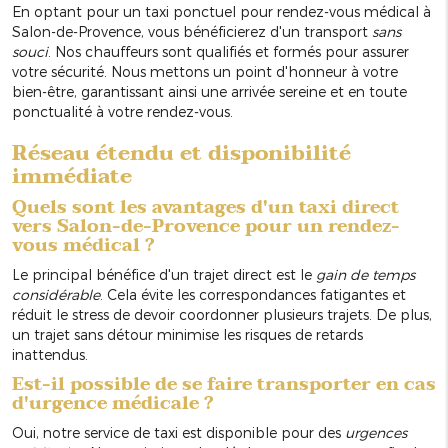
En optant pour un taxi ponctuel pour rendez-vous médical à
Salon-de-Provence, vous bénéficierez d'un transport
sans
souci
. Nos chauffeurs sont qualifiés et formés pour assurer
votre sécurité. Nous mettons un point d'honneur à votre
bien-être, garantissant ainsi une arrivée sereine et en toute
ponctualité à votre rendez-vous.
Réseau étendu et disponibilité
immédiate
Quels sont les avantages d'un taxi direct
vers Salon-de-Provence pour un rendez-
vous médical ?
Le principal bénéfice d'un trajet direct est le
gain de temps
considérable
. Cela évite les correspondances fatigantes et
réduit le stress de devoir coordonner plusieurs trajets. De plus,
un trajet sans détour minimise les risques de retards
inattendus.
Est-il possible de se faire transporter en cas
d'urgence médicale ?
Oui, notre service de taxi est disponible pour des
urgences