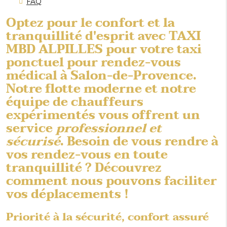
FAQ
Optez pour le confort et la
tranquillité d'esprit avec TAXI
MBD ALPILLES pour votre
taxi
ponctuel pour rendez-vous
médical à Salon-de-Provence
.
Notre flotte moderne et notre
équipe de chauffeurs
expérimentés vous offrent un
service
professionnel et
sécurisé
. Besoin de vous rendre à
vos rendez-vous en toute
tranquillité ? Découvrez
comment nous pouvons faciliter
vos déplacements !
Priorité à la sécurité, confort assuré