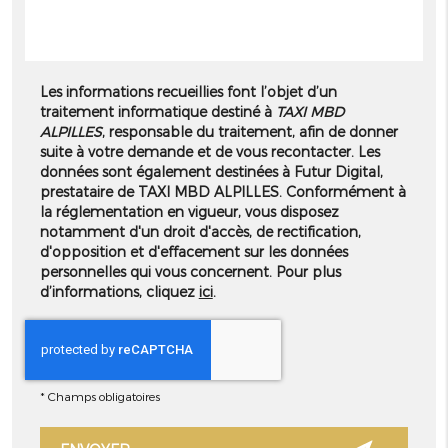
Les informations recueillies font l’objet d’un
traitement informatique destiné à
TAXI MBD
ALPILLES
, responsable du traitement, afin de donner
suite à votre demande et de vous recontacter. Les
données sont également destinées à Futur Digital,
prestataire de TAXI MBD ALPILLES. Conformément à
la réglementation en vigueur, vous disposez
notamment d'un droit d'accès, de rectification,
d'opposition et d'effacement sur les données
personnelles qui vous concernent. Pour plus
d’informations, cliquez
ici
.
*
Champs obligatoires