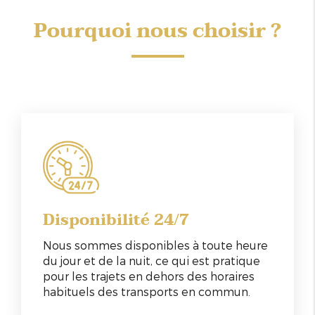
Pourquoi nous choisir ?
Disponibilité 24/7
Nous sommes disponibles à toute heure
du jour et de la nuit, ce qui est pratique
pour les trajets en dehors des horaires
habituels des transports en commun.