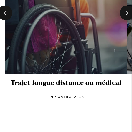
Trajet longue distance ou médical
EN SAVOIR PLUS