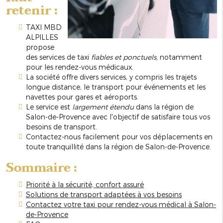
retenir :
TAXI MBD
ALPILLES
propose
des services de taxi
fiables et ponctuels
, notamment
pour les rendez-vous médicaux.
La société offre divers services, y compris les trajets
longue distance, le transport pour événements et les
navettes pour gares et aéroports.
Le service est
largement étendu
dans la région de
Salon-de-Provence avec l'objectif de satisfaire tous vos
besoins de transport.
Contactez-nous facilement pour vos déplacements en
toute tranquillité dans la région de Salon-de-Provence.
Sommaire :
Priorité à la sécurité, confort assuré
Solutions de transport adaptées à vos besoins
Contactez votre taxi pour rendez-vous médical à Salon-
de-Provence