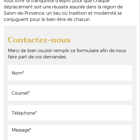
vous offrir la tranquillité d'esprit pour que chaque
déplacement soit une réussite assurée dans la région de
Salon-de-Provence, un lieu où tradition et modernité se
conjuguent pour le bien-être de chacun.
Contactez-nous
Merci de bien vouloir remplir ce formulaire afin de nous
faire part de vos demandes.