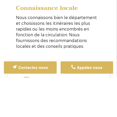
Connaissance locale
Nous connaissons bien le département
et choisissons les itinéraires les plus
rapides ou les moins encombrés en
fonction de la circulation. Nous
fournissons des recommandations
locales et des conseils pratiques.
Contactez-nous
Appelez-nous
Sécurité
Nous sommes réglementés et contrôlés