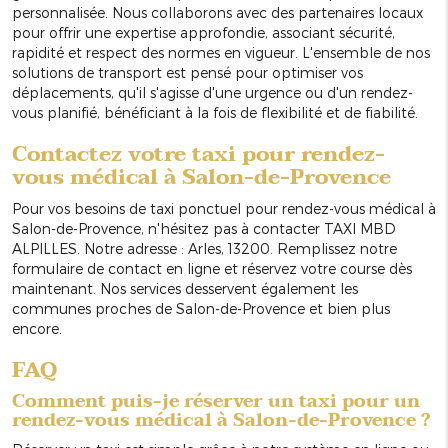
personnalisée. Nous collaborons avec des partenaires locaux
pour offrir une expertise approfondie, associant sécurité,
rapidité et respect des normes en vigueur. L'ensemble de nos
solutions de transport est pensé pour optimiser vos
déplacements, qu'il s'agisse d'une urgence ou d'un rendez-
vous planifié, bénéficiant à la fois de flexibilité et de fiabilité.
Contactez votre taxi pour rendez-
vous médical à Salon-de-Provence
Pour vos besoins de taxi ponctuel pour rendez-vous médical à
Salon-de-Provence, n'hésitez pas à contacter TAXI MBD
ALPILLES. Notre adresse : Arles, 13200. Remplissez notre
formulaire de contact en ligne et réservez votre course dès
maintenant. Nos services desservent également les
communes proches de Salon-de-Provence et bien plus
encore.
FAQ
Comment puis-je réserver un taxi pour un
rendez-vous médical à Salon-de-Provence ?