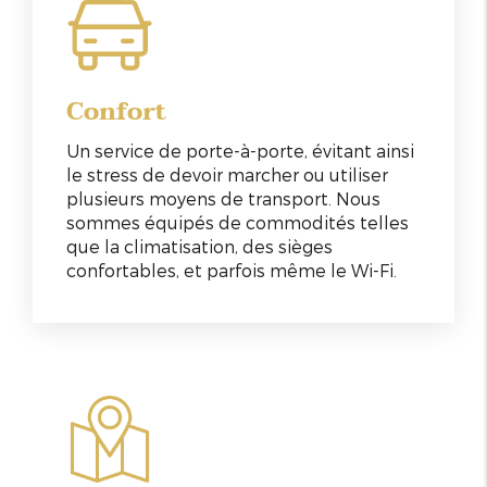
Confort
Un service de porte-à-porte, évitant ainsi
le stress de devoir marcher ou utiliser
plusieurs moyens de transport. Nous
sommes équipés de commodités telles
que la climatisation, des sièges
confortables, et parfois même le Wi-Fi.