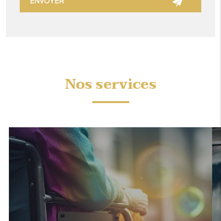
Nos services