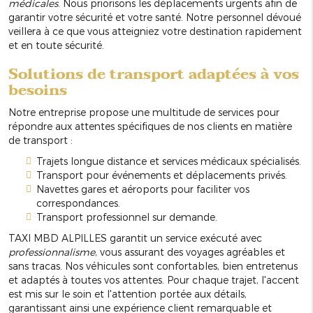
médicales
. Nous priorisons les déplacements urgents afin de
garantir votre sécurité et votre santé. Notre personnel dévoué
veillera à ce que vous atteigniez votre destination rapidement
et en toute sécurité.
Solutions de transport adaptées à vos
besoins
Notre entreprise propose une multitude de services pour
répondre aux attentes spécifiques de nos clients en matière
de transport :
Trajets longue distance et services médicaux spécialisés.
Transport pour événements et déplacements privés.
Navettes gares et aéroports pour faciliter vos
correspondances.
Transport professionnel sur demande.
TAXI MBD ALPILLES garantit un service exécuté avec
professionnalisme
, vous assurant des voyages agréables et
sans tracas. Nos véhicules sont confortables, bien entretenus
et adaptés à toutes vos attentes. Pour chaque trajet, l'accent
est mis sur le soin et l'attention portée aux détails,
garantissant ainsi une expérience client remarquable et