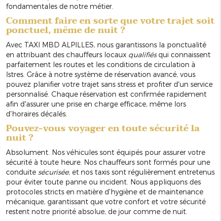
fondamentales de notre métier.
Comment faire en sorte que votre trajet soit
ponctuel, même de nuit ?
Avec TAXI MBD ALPILLES, nous garantissons la ponctualité
en attribuant des chauffeurs locaux
qualifiés
qui connaissent
parfaitement les routes et les conditions de circulation à
Istres. Grâce à notre système de réservation avancé, vous
pouvez planifier votre trajet sans stress et profiter d'un service
personnalisé. Chaque réservation est confirmée rapidement
afin d'assurer une prise en charge efficace, même lors
d'horaires décalés.
Pouvez-vous voyager en toute sécurité la
nuit ?
Absolument. Nos véhicules sont équipés pour assurer votre
sécurité à toute heure. Nos chauffeurs sont formés pour une
conduite
sécurisée
, et nos taxis sont régulièrement entretenus
pour éviter toute panne ou incident. Nous appliquons des
protocoles stricts en matière d'hygiène et de maintenance
mécanique, garantissant que votre confort et votre sécurité
restent notre priorité absolue, de jour comme de nuit.