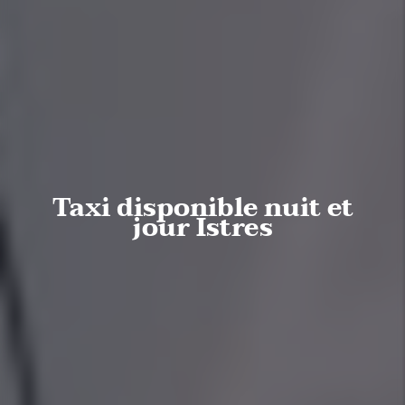
Taxi disponible nuit et
jour Istres