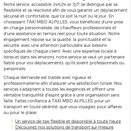
Notre service, accessible
24h/24 et 7j/7
, se distingue par sa
flexibilité et sa réactivité afin de vous garantir un déplacement
sécurisé et confortable, que ce soit la nuit ou le jour. En
choisissant TAXI MBD ALPILLES, vous bénéficiez d'une prise
en charge personnalisée, de chauffeurs professionnels et
d'une assistance en temps réel pour toute situation. Notre
engagement repose sur la qualité, la ponctualité et la
sécurité, avec une attention particulière aux besoins
spécifiques de chaque client. Avec une expertise locale à
Istres et dans ses environs, notre service se veut un partenaire
fiable pour vos déplacements, qu'ils soient professionnels ou
personnels.
Chaque demande est traitée avec rigueur et
professionnalisme afin d'assurer une satisfaction totale. Nos
services s'adaptent à toutes les exigences et offrent une
véritable tranquillité d'esprit grâce à une organisation sans
faille. Faites confiance à TAXI MBD ALPILLES pour un
transport en toute sérénité, que vous voyagiez pour affaires
ou pour le plaisir.
Un service de taxi flexible et disponible à toute heure
Découvrez nos solutions de transport sur-mesure