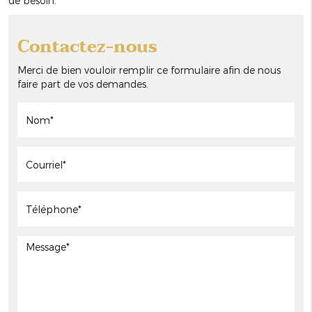
de besoin.
Contactez-nous
Merci de bien vouloir remplir ce formulaire afin de nous
faire part de vos demandes.