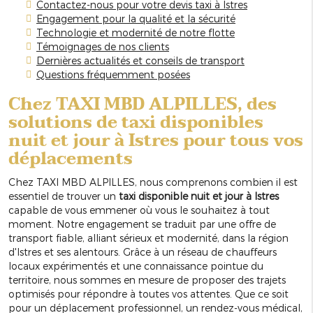
Contactez-nous pour votre devis taxi à Istres
Engagement pour la qualité et la sécurité
Technologie et modernité de notre flotte
Témoignages de nos clients
Dernières actualités et conseils de transport
Questions fréquemment posées
Chez TAXI MBD ALPILLES, des
solutions de taxi disponibles
nuit et jour à Istres pour tous vos
déplacements
Chez TAXI MBD ALPILLES, nous comprenons combien il est
essentiel de trouver un
taxi disponible nuit et jour à Istres
capable de vous emmener où vous le souhaitez à tout
moment. Notre engagement se traduit par une offre de
transport fiable, alliant sérieux et modernité, dans la région
d'Istres et ses alentours. Grâce à un réseau de chauffeurs
locaux expérimentés et une connaissance pointue du
territoire, nous sommes en mesure de proposer des trajets
optimisés pour répondre à toutes vos attentes. Que ce soit
pour un déplacement professionnel, un rendez-vous médical,