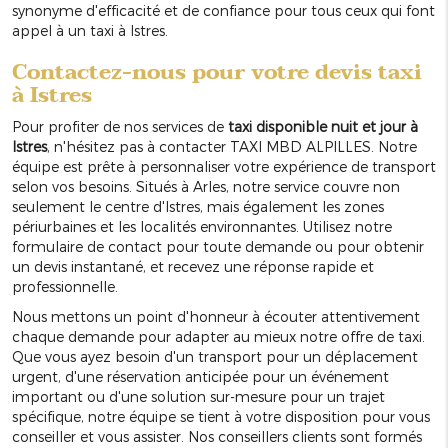
synonyme d'efficacité et de confiance pour tous ceux qui font
appel à un taxi à Istres.
Contactez-nous pour votre devis taxi
à Istres
Pour profiter de nos services de
taxi disponible nuit et jour à
Istres
, n'hésitez pas à contacter TAXI MBD ALPILLES. Notre
équipe est prête à personnaliser votre expérience de transport
selon vos besoins. Situés à Arles, notre service couvre non
seulement le centre d'Istres, mais également les zones
périurbaines et les localités environnantes. Utilisez notre
formulaire de contact pour toute demande ou pour obtenir
un devis instantané, et recevez une réponse rapide et
professionnelle.
Nous mettons un point d'honneur à écouter attentivement
chaque demande pour adapter au mieux notre offre de taxi.
Que vous ayez besoin d'un transport pour un déplacement
urgent, d'une réservation anticipée pour un événement
important ou d'une solution sur-mesure pour un trajet
spécifique, notre équipe se tient à votre disposition pour vous
conseiller et vous assister. Nos conseillers clients sont formés