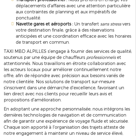
déplacements d'affaires avec une attention particulière
aux contraintes de planning et aux impératifs de
ponctualité.
Navette gares et aéroports :
Un transfert
sans stress
vers
votre destination finale, grâce à des réservations
anticipées et une coordination efficace avec les horaires
de transport en commun.
TAXI MBD ALPILLES s'engage à fournir des services de qualité,
soutenus par une équipe de chauffeurs
professionnels
et
attentionnés. Nous travaillons en étroite collaboration avec
les acteurs locaux pour améliorer continuellement notre
offre, afin de répondre avec précision aux besoins variés de
notre clientèle. Nos solutions de transport sur-mesure
s'inscrivent dans une démarche d'excellence, favorisant un
lien direct avec nos clients pour recueillir leurs avis et
propositions d'amélioration.
En adoptant une approche personnalisée, nous intégrons les
dernières technologies de navigation et de communication
afin de garantir une expérience de voyage fluide et sécurisée.
Chaque soin apporté à l'organisation des trajets atteste de
notre engagement à maintenir un niveau de service élevé,