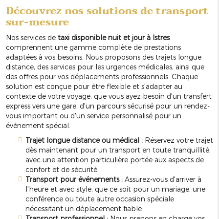
Découvrez nos solutions de transport
sur-mesure
Nos services de
taxi disponible nuit et jour à Istres
comprennent une gamme complète de prestations
adaptées à vos besoins. Nous proposons des trajets longue
distance, des services pour les urgences médicales, ainsi que
des offres pour vos déplacements professionnels. Chaque
solution est conçue pour être flexible et s'adapter au
contexte de votre voyage, que vous ayez besoin d'un transfert
express vers une gare, d'un parcours sécurisé pour un rendez-
vous important ou d'un service personnalisé pour un
événement spécial.
Trajet longue distance ou médical :
Réservez votre trajet
dès maintenant pour un transport en toute tranquillité,
avec une attention particulière portée aux aspects de
confort et de sécurité.
Transport pour événements :
Assurez-vous d'arriver à
l'heure et avec style, que ce soit pour un mariage, une
conférence ou toute autre occasion spéciale
nécessitant un déplacement fiable.
Transport professionnel :
Nous prenons en charge vos