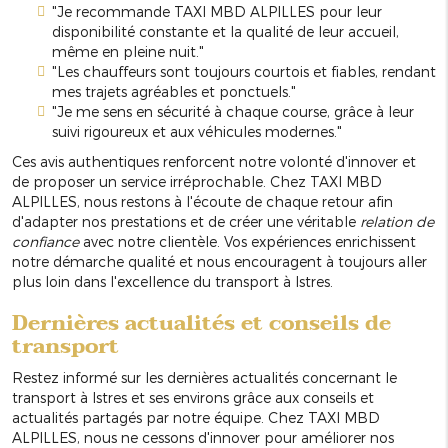
"Je recommande TAXI MBD ALPILLES pour leur
disponibilité constante et la qualité de leur accueil,
même en pleine nuit."
"Les chauffeurs sont toujours courtois et fiables, rendant
mes trajets agréables et ponctuels."
"Je me sens en sécurité à chaque course, grâce à leur
suivi rigoureux et aux véhicules modernes."
Ces avis authentiques renforcent notre volonté d'innover et
de proposer un service irréprochable. Chez TAXI MBD
ALPILLES, nous restons à l'écoute de chaque retour afin
d'adapter nos prestations et de créer une véritable
relation de
confiance
avec notre clientèle. Vos expériences enrichissent
notre démarche qualité et nous encouragent à toujours aller
plus loin dans l'excellence du transport à Istres.
Dernières actualités et conseils de
transport
Restez informé sur les dernières actualités concernant le
transport à Istres et ses environs grâce aux conseils et
actualités partagés par notre équipe. Chez TAXI MBD
ALPILLES, nous ne cessons d'innover pour améliorer nos