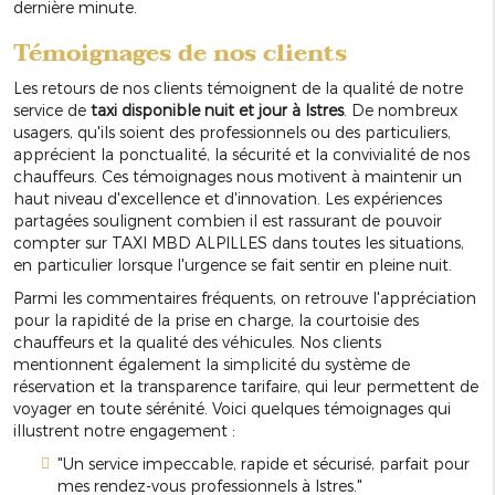
dernière minute.
Témoignages de nos clients
Les retours de nos clients témoignent de la qualité de notre
service de
taxi disponible nuit et jour à Istres
. De nombreux
usagers, qu'ils soient des professionnels ou des particuliers,
apprécient la ponctualité, la sécurité et la convivialité de nos
chauffeurs. Ces témoignages nous motivent à maintenir un
haut niveau d'excellence et d'innovation. Les expériences
partagées soulignent combien il est rassurant de pouvoir
compter sur TAXI MBD ALPILLES dans toutes les situations,
en particulier lorsque l'urgence se fait sentir en pleine nuit.
Parmi les commentaires fréquents, on retrouve l'appréciation
pour la rapidité de la prise en charge, la courtoisie des
chauffeurs et la qualité des véhicules. Nos clients
mentionnent également la simplicité du système de
réservation et la transparence tarifaire, qui leur permettent de
voyager en toute sérénité. Voici quelques témoignages qui
illustrent notre engagement :
"Un service impeccable, rapide et sécurisé, parfait pour
mes rendez-vous professionnels à Istres."