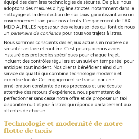
équipé des dernières technologies de sécurité. De plus, nous
adoptons des mesures d'hygiène strictes, notamment dans le
nettoyage et la désinfection de nos taxis, garantissant ainsi un
environnement sain pour nos clients. L'engagement de TAXI
MBD ALPILLES repose sur des valeurs solides qui font de nous
un
partenaire de confiance
pour tous vos trajets à Istres.
Nous sommes conscients des enjeux actuels en matière de
sécurité sanitaire et routière. C'est pourquoi nous avons
instauré des protocoles spécifiques pour chaque trajet,
incluant des contrôles réguliers et un suivi en temps réel pour
anticiper tout incident. Nos clients bénéficient ainsi d'un
service de qualité qui combine technologie moderne et
expertise locale. Cet engagement se traduit par une
amélioration constante de nos processus et une écoute
attentive des retours d'expérience, nous permettant de
perfectionner sans cesse notre offre et de proposer un taxi
disponible nuit et jour à Istres qui réponde parfaitement aux
attentes de chacun.
Technologie et modernité de notre
flotte de taxis