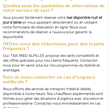
Quelles sont les modalités de réservation de
votre service de taxi ?
Vous pouvez facilement réserver votre
taxi disponible nuit et
jour à Istres
en nous appelant directement ou en utilisant
notre formulaire de réservation en ligne. Nous vous
recommandons de réserver
à l'avance
pour garantir la
disponibilité.
Offrez-vous des réductions pour des trajets
fréquents ?
Oui, TAXI MBD ALPILLES propose des tarifs compétitifs et
des offres spéciales pour nos clients fréquents. Contactez-
nous pour en savoir plus sur nos
programmes de fidélité
et
avantages.
Puis-je vous contacter en cas d'urgence
médicale ?
Nous offrons des services de transport médical dédiés,
disponibles à toute heure. Nos chauffeurs expérimentés sont
formés pour gérer des situations d'urgence avec
discrétion
et
professionnalisme. Contactez-nous immédiatement en cas