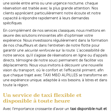
une soirée entre amis ou une urgence nocturne, chaque
réservation est traitée avec la plus grande attention. Nos
clients apprécient particulièrement notre écoute et notre
capacité à répondre rapidement à leurs demandes
spécifiques.
En complément de nos services classiques, nous mettons en
œuvre des solutions innovantes afin d'optimiser votre
expérience. Nous investissons régulièrement dans la formation
de nos chauffeurs et dans l'entretien de notre flotte pour
garantir une
sécurité renforcée
sur la route. L'accessibilité de
notre service, qu'il s'agisse de réservations en ligne ou d'appels
directs, témoigne de notre souci permanent de faciliter vos
déplacements. Nous vous invitons à découvrir une nouvelle
vision du transport, où le confort et l'efficacité priment, afin
que chaque trajet avec TAXI MBD ALPILLES se transforme en
une expérience unique, adaptée à vos besoins, à Istres et dans
toute la région.
Un service de taxi flexible et
disponible à toute heure
Avec l'importance croissante d'avoir un
taxi disponible nuit et