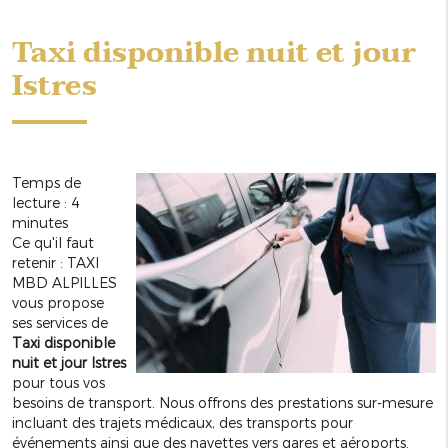
Taxi disponible nuit et jour
Istres
Temps de
lecture : 4
minutes
Ce qu'il faut
retenir : TAXI
MBD ALPILLES
vous propose
ses services de
Taxi disponible
nuit et jour Istres
pour tous vos
besoins de transport. Nous offrons des prestations sur-mesure
incluant des trajets médicaux, des transports pour
événements ainsi que des navettes vers gares et aéroports.