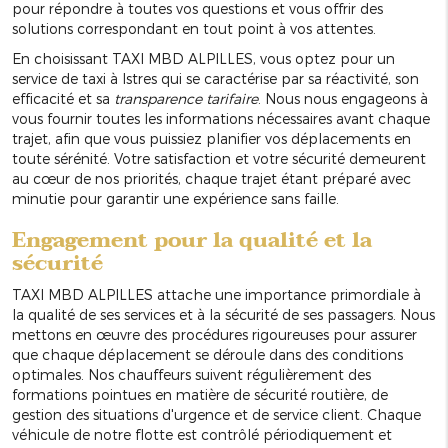
pour répondre à toutes vos questions et vous offrir des
solutions correspondant en tout point à vos attentes.
En choisissant TAXI MBD ALPILLES, vous optez pour un
service de taxi à Istres qui se caractérise par sa réactivité, son
efficacité et sa
transparence tarifaire
. Nous nous engageons à
vous fournir toutes les informations nécessaires avant chaque
trajet, afin que vous puissiez planifier vos déplacements en
toute sérénité. Votre satisfaction et votre sécurité demeurent
au cœur de nos priorités, chaque trajet étant préparé avec
minutie pour garantir une expérience sans faille.
Engagement pour la qualité et la
sécurité
TAXI MBD ALPILLES attache une importance primordiale à
la qualité de ses services et à la sécurité de ses passagers. Nous
mettons en œuvre des procédures rigoureuses pour assurer
que chaque déplacement se déroule dans des conditions
optimales. Nos chauffeurs suivent régulièrement des
formations pointues en matière de sécurité routière, de
gestion des situations d'urgence et de service client. Chaque
véhicule de notre flotte est contrôlé périodiquement et