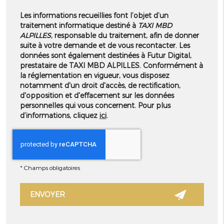
Les informations recueillies font l’objet d’un
traitement informatique destiné à
TAXI MBD
ALPILLES
, responsable du traitement, afin de donner
suite à votre demande et de vous recontacter. Les
données sont également destinées à Futur Digital,
prestataire de TAXI MBD ALPILLES. Conformément à
la réglementation en vigueur, vous disposez
notamment d'un droit d'accès, de rectification,
d'opposition et d'effacement sur les données
personnelles qui vous concernent. Pour plus
d’informations, cliquez
ici
.
*
Champs obligatoires