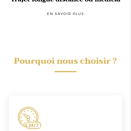
EN SAVOIR PLUS
Pourquoi nous choisir ?