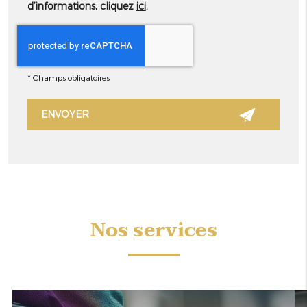
d’informations, cliquez
ici
.
*
Champs obligatoires
Nos services