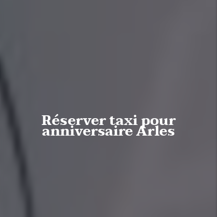
Réserver taxi pour
anniversaire Arles