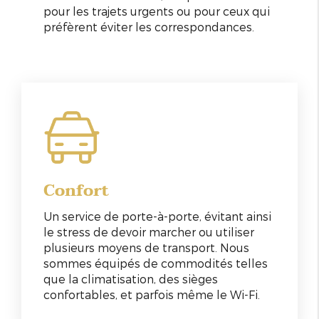
pour les trajets urgents ou pour ceux qui
préfèrent éviter les correspondances.
Confort
Un service de porte-à-porte, évitant ainsi
le stress de devoir marcher ou utiliser
plusieurs moyens de transport. Nous
sommes équipés de commodités telles
que la climatisation, des sièges
confortables, et parfois même le Wi-Fi.