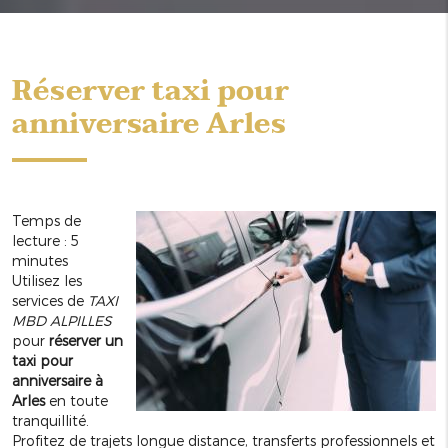
Réserver taxi pour
anniversaire Arles
Temps de
lecture : 5
minutes
Utilisez les
services de
TAXI
MBD ALPILLES
pour
réserver un
taxi pour
anniversaire à
Arles
en toute
tranquillité.
Profitez de trajets longue distance, transferts professionnels et