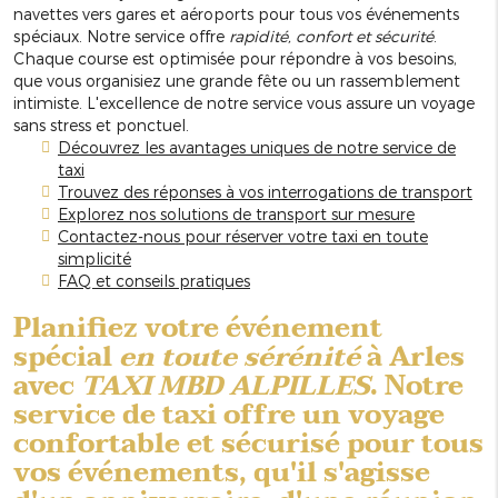
navettes vers gares et aéroports pour tous vos événements
spéciaux. Notre service offre
rapidité, confort et sécurité
.
Chaque course est optimisée pour répondre à vos besoins,
que vous organisiez une grande fête ou un rassemblement
intimiste. L'excellence de notre service vous assure un voyage
sans stress et ponctuel.
Découvrez les avantages uniques de notre service de
taxi
Trouvez des réponses à vos interrogations de transport
Explorez nos solutions de transport sur mesure
Contactez-nous pour réserver votre taxi en toute
simplicité
FAQ et conseils pratiques
Planifiez votre événement
spécial
en toute sérénité
à Arles
avec
TAXI MBD ALPILLES
. Notre
service de taxi offre un voyage
confortable et sécurisé pour tous
vos événements, qu'il s'agisse