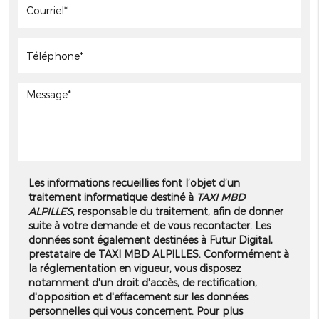
Les informations recueillies font l’objet d’un
traitement informatique destiné à
TAXI MBD
ALPILLES
, responsable du traitement, afin de donner
suite à votre demande et de vous recontacter. Les
données sont également destinées à Futur Digital,
prestataire de TAXI MBD ALPILLES. Conformément à
la réglementation en vigueur, vous disposez
notamment d'un droit d'accès, de rectification,
d'opposition et d'effacement sur les données
personnelles qui vous concernent. Pour plus