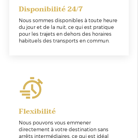
Disponibilité 24/7
Nous sommes disponibles à toute heure
du jour et de la nuit, ce qui est pratique
pour les trajets en dehors des horaires
habituels des transports en commun.
Flexibilité
Nous pouvons vous emmener
directement à votre destination sans
arrêts intermédiaires, ce qui est idéal