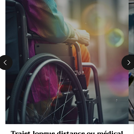
Trajet longue distance ou médical