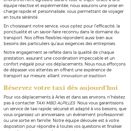
équipe réactive et expérimentée, nous assurons une prise en
charge rapide et personnalisée, vous permettant de voyager
en toute sérénité.
En choisissant notre service, vous optez pour l'efficacité, la
ponctualité et un savoir-faire reconnu dans le domaine du
transport. Nos offres flexibles répondent aussi bien aux
besoins des particuliers qu'aux exigences des entreprises.
Notre engagement se reflète dans la qualité de chaque
prestation, assurant une coordination impeccable et un
confort inégalé pour vos déplacements. Nous nous efforçons
de dépasser vos attentes en offrant une expérience de
transport sur mesure, alliant
innovation et tradition
.
Réservez votre taxi dès aujourd'hui
Pour vos déplacements à Arles et dans ses environs, n'hésitez
pas à contacter
TAXI MBD ALPILLES
. Nous vous garantissons
un service de taxi rapide, sécurisé et adapté à vos besoins, que
vous organisiez un anniversaire, un événement professionnel
ou une sortie en famille. Notre équipe dévouée est à votre
disposition pour répondre à toutes vos questions et finaliser