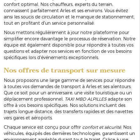
confort optimal. Nos chauffeurs, experts du terrain,
connaissent parfaitement Arles et ses environs. Vous évitez
ainsi les soucis de circulation et le manque de stationnement,
tout en profitant d'un service personnalisé.
Nous mettons régulièrement à jour notre plateforme pour
simplifier encore davantage le processus de réservation. Notre
équipe est également disponible pour répondre à toutes vos
questions et adapter nos services en fonction de vos besoins
spécifiques lors d'événements exceptionnels.
Nos offres de transport sur mesure
Nous proposons une large gamme de services pour répondre
à toutes vos demandes de transport à Arles et ses alentours.
Que ce soit pour un anniversaire, une visite touristique ou un
déplacement professionnel,
TAXI MBD ALPILLES
adapte son
offre à vos besoins spécifiques. Nos solutions incluent des
trajets longue distance, des transferts rapides et des navettes
vers gares et aéroports.
Chaque service est conçu pour offrir
confort et sécurité
. Nos
véhicules, équipés des dernières technologies, garantissent un
environnement agréable durant tout le trajet. Grâce à une