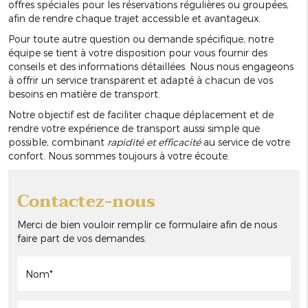
offres spéciales pour les réservations régulières ou groupées,
afin de rendre chaque trajet accessible et avantageux.
Pour toute autre question ou demande spécifique, notre
équipe se tient à votre disposition pour vous fournir des
conseils et des informations détaillées. Nous nous engageons
à offrir un service transparent et adapté à chacun de vos
besoins en matière de transport.
Notre objectif est de faciliter chaque déplacement et de
rendre votre expérience de transport aussi simple que
possible, combinant
rapidité et efficacité
au service de votre
confort. Nous sommes toujours à votre écoute.
Contactez-nous
Merci de bien vouloir remplir ce formulaire afin de nous
faire part de vos demandes.