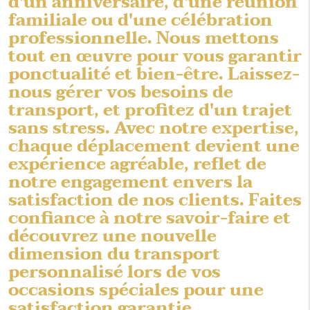
d'un anniversaire, d'une réunion
familiale ou d'une célébration
professionnelle. Nous mettons
tout en œuvre pour vous garantir
ponctualité et bien-être. Laissez-
nous gérer vos besoins de
transport, et profitez d'un trajet
sans stress. Avec notre expertise,
chaque déplacement devient une
expérience agréable, reflet de
notre engagement envers la
satisfaction de nos clients. Faites
confiance à notre savoir-faire et
découvrez une nouvelle
dimension du transport
personnalisé lors de vos
occasions spéciales pour une
satisfaction garantie.