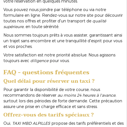
votre réservation en quelques minutes.
Vous pouvez nous joindre par téléphone ou via notre
formulaire en ligne. Rendez-vous sur notre site pour découvrir
toutes nos offres et profiter d'un transport de
qualité
supérieure
, en toute sérénité.
Nous sommes toujours prêts à vous assister, garantissant ainsi
un trajet sans encombre et une tranquillité d'esprit pour vous
et vos proches.
Votre satisfaction est notre priorité absolue. Nous agissons
toujours avec
diligence
pour vous.
FAQ - questions fréquentes
Quel délai pour réserver un taxi ?
Pour garantir la disponibilité de votre course, nous
recommandons de réserver
au moins 24 heures à l'avance
,
surtout lors des périodes de forte demande. Cette précaution
assure une prise en charge efficace et sans stress.
Offrez-vous des tarifs spéciaux ?
Oui,
TAXI MBD ALPILLES
propose des tarifs préférentiels et des