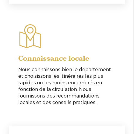
Connaissance locale
Nous connaissons bien le département
et choisissons les itinéraires les plus
rapides ou les moins encombrés en
fonction de la circulation. Nous
fournissons des recommandations
locales et des conseils pratiques.