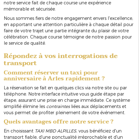
notre service fait de chaque course une expérience
mémorable et sécurisée.
Nous sommes fiers de notre engagement envers l'excellence,
en apportant une attention particulière à chaque détail pour
faire de votre trajet une partie intégrante du plaisir de votre
célébration. Chaque course témoigne de notre passion pour
le service de qualité.
Répondez à vos interrogations de
transport
Comment réserver un taxi pour
anniversaire à Arles rapidement ?
La réservation se fait en quelques clics via notre site ou par
téléphone. Notre interface intuitive vous guide étape par
étape, assurant une prise en charge immédiate. Ce système
simplifié élimine les
contraintes
liées aux déplacements et
vous permet de profiter pleinement de votre événement.
Quels avantages offre notre service ?
En choisissant
TAXI MBD ALPILLES
, vous bénéficiez d'un
transport fiable, d'une ponctualité irréprochable et d'un