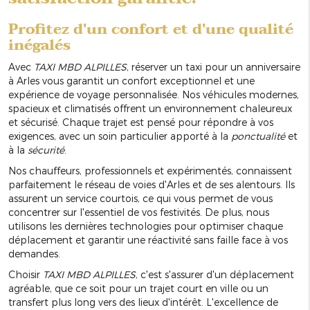
Profitez d'un confort et d'une qualité
inégalés
Avec
TAXI MBD ALPILLES
, réserver un taxi pour un anniversaire
à Arles vous garantit un confort exceptionnel et une
expérience de voyage personnalisée. Nos véhicules modernes,
spacieux et climatisés offrent un environnement chaleureux
et sécurisé. Chaque trajet est pensé pour répondre à vos
exigences, avec un soin particulier apporté à la
ponctualité
et
à la
sécurité
.
Nos chauffeurs, professionnels et expérimentés, connaissent
parfaitement le réseau de voies d'Arles et de ses alentours. Ils
assurent un service courtois, ce qui vous permet de vous
concentrer sur l'essentiel de vos festivités. De plus, nous
utilisons les dernières technologies pour optimiser chaque
déplacement et garantir une réactivité sans faille face à vos
demandes.
Choisir
TAXI MBD ALPILLES
, c'est s'assurer d'un déplacement
agréable, que ce soit pour un trajet court en ville ou un
transfert plus long vers des lieux d'intérêt. L'excellence de